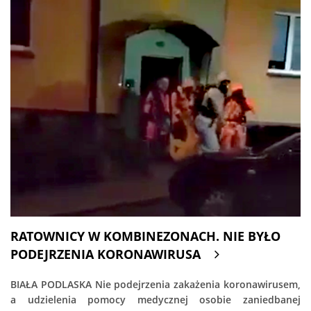
RATOWNICY W KOMBINEZONACH. NIE BYŁO
PODEJRZENIA KORONAWIRUSA
BIAŁA PODLASKA Nie podejrzenia zakażenia koronawirusem,
a udzielenia pomocy medycznej osobie zaniedbanej