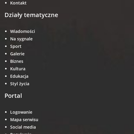
Kontakt
Działy tematyczne
Wiadomości
Na sygnale
Sport
Galerie
Biznes
Kultura
Edukacja
Styl życia
Portal
Logowanie
Mapa serwisu
Social media