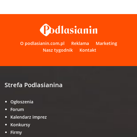
O podlasianin.com.pl
Reklama
Marketing
Nasz tygodnik
Kontakt
Strefa Podlasianina
Ogłoszenia
Forum
Kalendarz imprez
Konkursy
Firmy