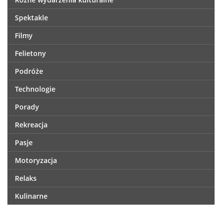
Spektakle
Filmy
Felietony
Podróże
Technologie
Porady
Rekreacja
Pasje
Motoryzacja
Relaks
Kulinarne