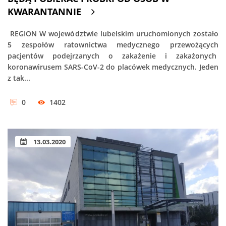
KWARANTANNIE
REGION W województwie lubelskim uruchomionych zostało
5 zespołów ratownictwa medycznego przewożących
pacjentów podejrzanych o zakażenie i zakażonych
koronawirusem SARS-CoV-2 do placówek medycznych. Jeden
z tak...
0
1402
13.03.2020