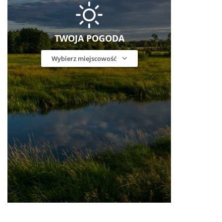
TWOJA POGODA
Wybierz miejscowość