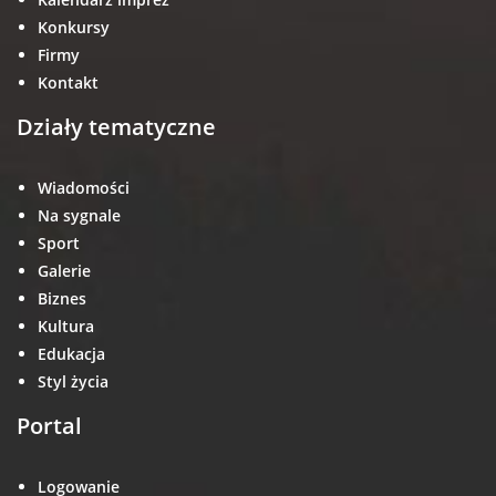
Konkursy
Firmy
Kontakt
Działy tematyczne
Wiadomości
Na sygnale
Sport
Galerie
Biznes
Kultura
Edukacja
Styl życia
Portal
Logowanie