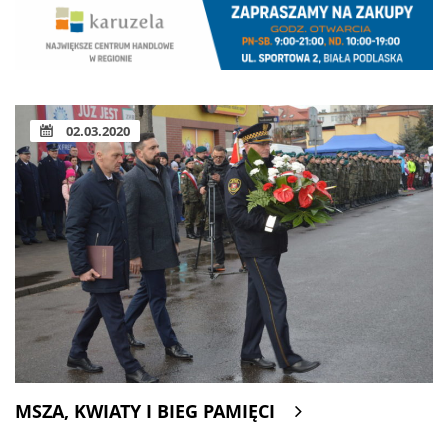
02.03.2020
MSZA, KWIATY I BIEG PAMIĘCI