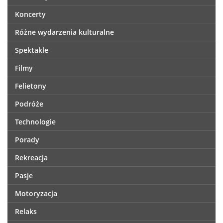
Koncerty
Różne wydarzenia kulturalne
Spektakle
Filmy
Felietony
Podróże
Technologie
Porady
Rekreacja
Pasje
Motoryzacja
Relaks