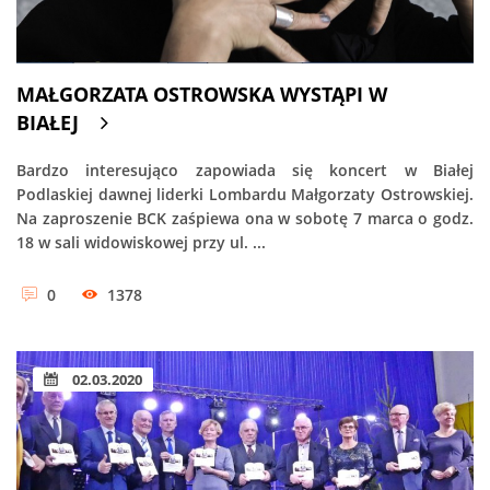
MAŁGORZATA OSTROWSKA WYSTĄPI W
BIAŁEJ
Bardzo interesująco zapowiada się koncert w Białej
Podlaskiej dawnej liderki Lombardu Małgorzaty Ostrowskiej.
Na zaproszenie BCK zaśpiewa ona w sobotę 7 marca o godz.
18 w sali widowiskowej przy ul. ...
0
1378
02.03.2020