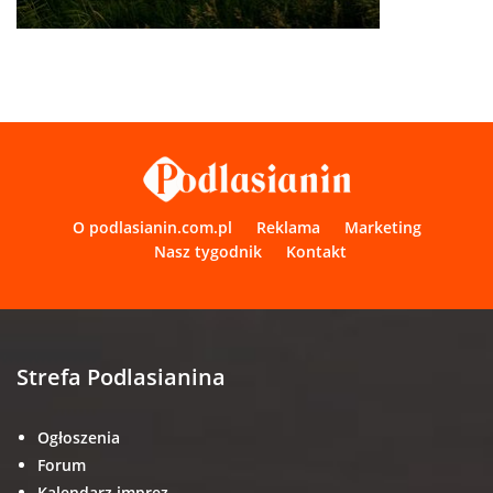
O podlasianin.com.pl
Reklama
Marketing
Nasz tygodnik
Kontakt
Strefa Podlasianina
Ogłoszenia
Forum
Kalendarz imprez