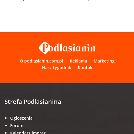
O podlasianin.com.pl
Reklama
Marketing
Nasz tygodnik
Kontakt
Strefa Podlasianina
Ogłoszenia
Forum
Kalendarz imprez