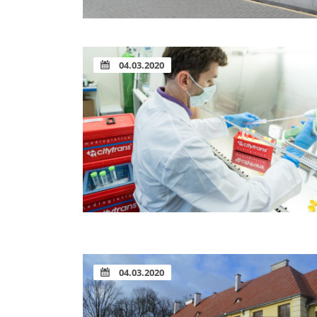
04.03.2020
04.03.2020