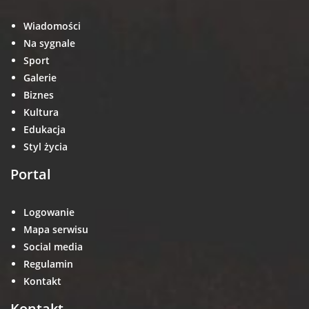
Wiadomości
Na sygnale
Sport
Galerie
Biznes
Kultura
Edukacja
Styl życia
Portal
Logowanie
Mapa serwisu
Social media
Regulamin
Kontakt
Kontakt