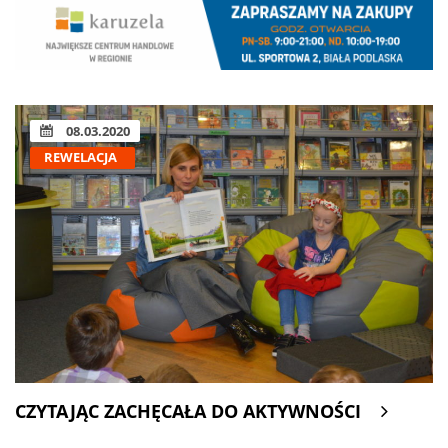
08.03.2020
REWELACJA
CZYTAJĄC ZACHĘCAŁA DO AKTYWNOŚCI