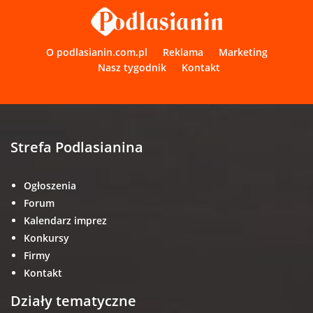
O podlasianin.com.pl
Reklama
Marketing
Nasz tygodnik
Kontakt
Strefa Podlasianina
Ogłoszenia
Forum
Kalendarz imprez
Konkursy
Firmy
Kontakt
Działy tematyczne