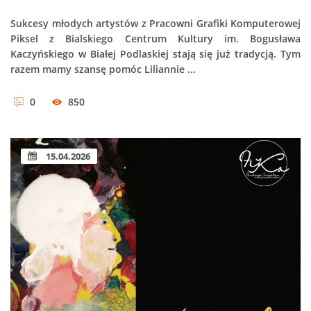
Sukcesy młodych artystów z Pracowni Grafiki Komputerowej
Piksel z Bialskiego Centrum Kultury im. Bogusława
Kaczyńskiego w Białej Podlaskiej stają się już tradycją. Tym
razem mamy szansę pomóc Liliannie ...
0
850
15.04.2026