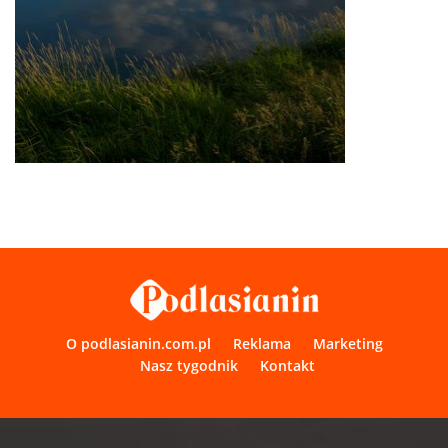
O podlasianin.com.pl
Reklama
Marketing
Nasz tygodnik
Kontakt