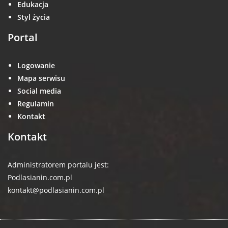
Edukacja
Styl życia
Portal
Logowanie
Mapa serwisu
Social media
Regulamin
Kontakt
Kontakt
Administratorem portalu jest:
Podlasianin.com.pl
kontakt@podlasianin.com.pl