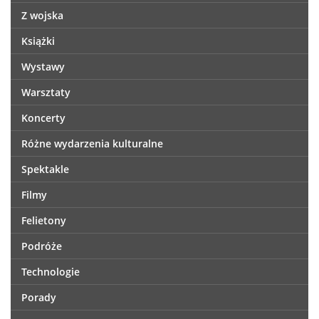
Z wojska
Książki
Wystawy
Warsztaty
Koncerty
Różne wydarzenia kulturalne
Spektakle
Filmy
Felietony
Podróże
Technologie
Porady