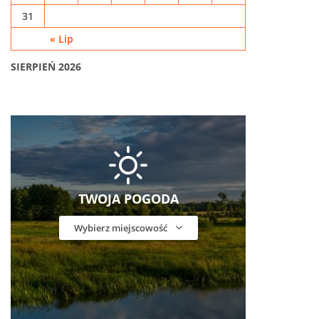
31
« Lip
SIERPIEŃ 2026
TWOJA POGODA
Wybierz miejscowość