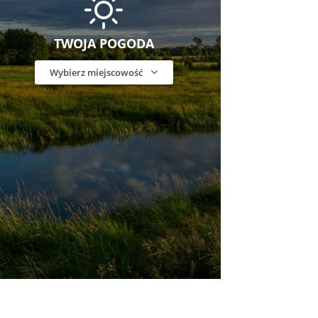
TWOJA POGODA
Wybierz miejscowość