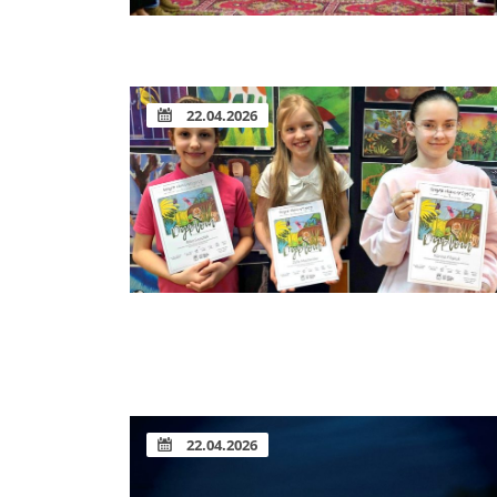
22.04.2026
22.04.2026