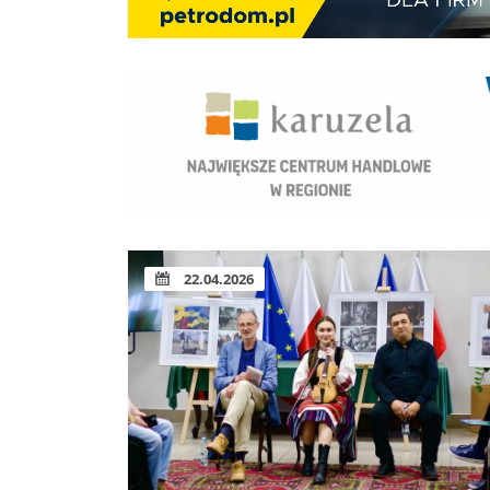
22.04.2026