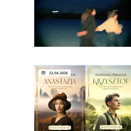
22.04.2026