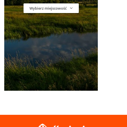
Wybierz miejscowość