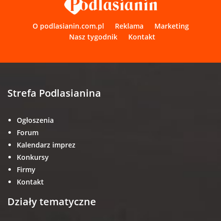
O podlasianin.com.pl
Reklama
Marketing
Nasz tygodnik
Kontakt
Strefa Podlasianina
Ogłoszenia
Forum
Kalendarz imprez
Konkursy
Firmy
Kontakt
Działy tematyczne