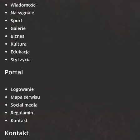
Wiadomości
Na sygnale
Sport
Galerie
Biznes
Kultura
Edukacja
Styl życia
Portal
Logowanie
Mapa serwisu
Social media
Regulamin
Kontakt
Kontakt