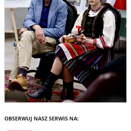
OBSERWUJ NASZ SERWIS NA: