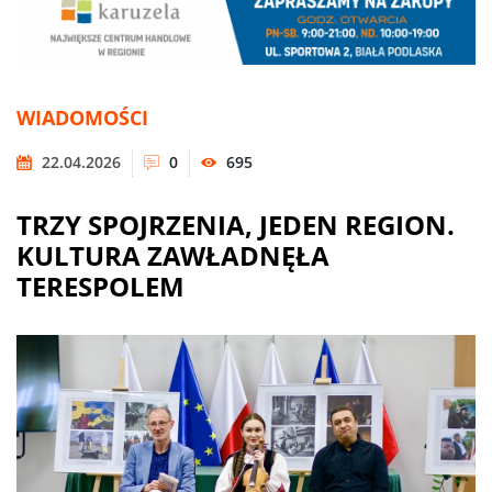
WIADOMOŚCI
22.04.2026
0
695
TRZY SPOJRZENIA, JEDEN REGION.
KULTURA ZAWŁADNĘŁA
TERESPOLEM