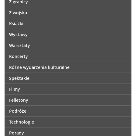
Z granicy
Z wojska
Książki
Wystawy
Warsztaty
Koncerty
Różne wydarzenia kulturalne
Spektakle
Filmy
Felietony
Podróże
Technologie
Porady