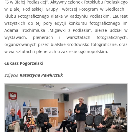
FS w Białej Podlaskiej”. Aktywny członek Fotoklubu Podlaskiego
w Białej Podlaskiej, Grupy Twórczej Fotogram w Siedlcach i
Klubu Fotograficznego Klatka w Radzyniu Podlaskim. Laureat
wszystkich do tej pory edycji konkursu fotograficznego im
Adama Trochimiuka „Migawki z Podlasia”. Bierze udział w
wystawach, plenerach i warsztatach fotograficznych,
organizowanych przez bialskie środowisko fotograficzne, oraz
w warsztatach i plenerach o zakresie ogólnopolskim.
Łukasz Pogorzelski
zdjęcia
Katarzyna Pawluczuk