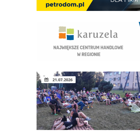
21.07.2026