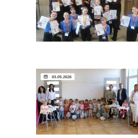
03.05.2026