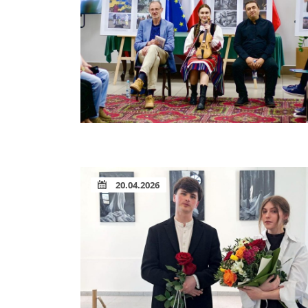
20.04.2026