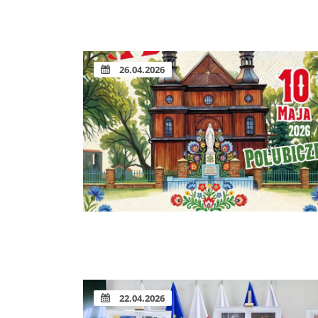
26.04.2026
22.04.2026