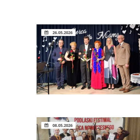
26.05.2026
08.05.2026