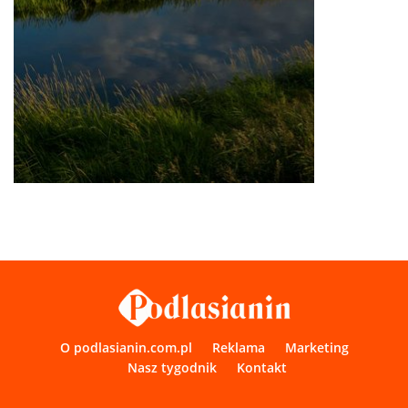
O podlasianin.com.pl
Reklama
Marketing
Nasz tygodnik
Kontakt