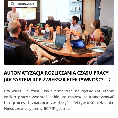
26.05.2026
AUTOMATYZACJA ROZLICZANIA CZASU PRACY –
JAK SYSTEM RCP ZWIĘKSZA EFEKTYWNOŚĆ?
Czy wiesz, ile czasu Twoja firma traci na ręczne rozliczanie
godzin pracy? Wyobraź sobie, że możesz zautomatyzować
ten proces i znacząco zwiększyć efektywność działania.
Nowoczesne systemy RCP (Rejestrac...