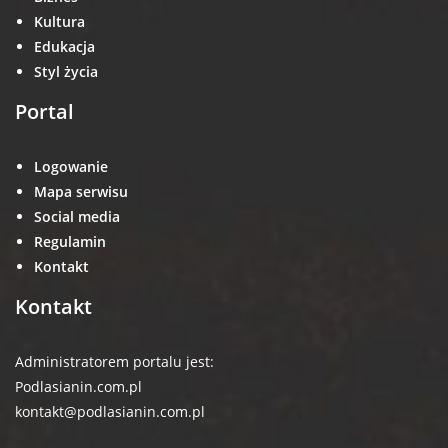
Kultura
Edukacja
Styl życia
Portal
Logowanie
Mapa serwisu
Social media
Regulamin
Kontakt
Kontakt
Administratorem portalu jest:
Podlasianin.com.pl
kontakt@podlasianin.com.pl