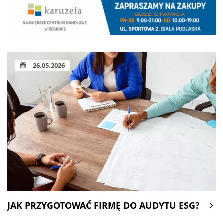
26.05.2026
JAK PRZYGOTOWAĆ FIRMĘ DO AUDYTU ESG?