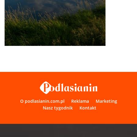
O podlasianin.com.pl
Reklama
Marketing
Nasz tygodnik
Kontakt