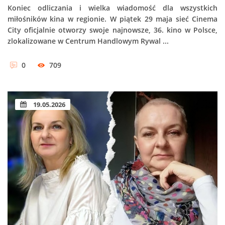
Koniec odliczania i wielka wiadomość dla wszystkich
miłośników kina w regionie. W piątek 29 maja sieć Cinema
City oficjalnie otworzy swoje najnowsze, 36. kino w Polsce,
zlokalizowane w Centrum Handlowym Rywal ...
0
709
19.05.2026