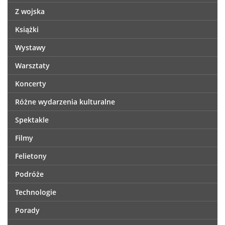
Z wojska
Książki
Wystawy
Warsztaty
Koncerty
Różne wydarzenia kulturalne
Spektakle
Filmy
Felietony
Podróże
Technologie
Porady