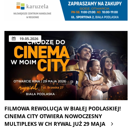
19.05.2026
FILMOWA REWOLUCJA W BIAŁEJ PODLASKIEJ!
CINEMA CITY OTWIERA NOWOCZESNY
MULTIPLEKS W CH RYWAL JUŻ 29 MAJA