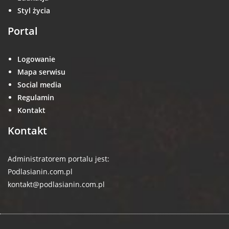
Styl życia
Portal
Logowanie
Mapa serwisu
Social media
Regulamin
Kontakt
Kontakt
Administratorem portalu jest:
Podlasianin.com.pl
kontakt@podlasianin.com.pl