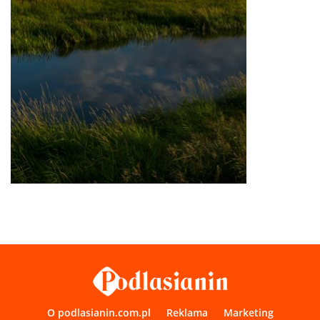
O podlasianin.com.pl
Reklama
Marketing