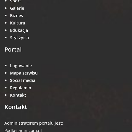
Sport
Galerie
Biznes
Kultura
Edukacja
Styl życia
Portal
Logowanie
Mapa serwisu
Social media
Regulamin
Kontakt
Kontakt
Administratorem portalu jest:
Podlasianin.com.pl