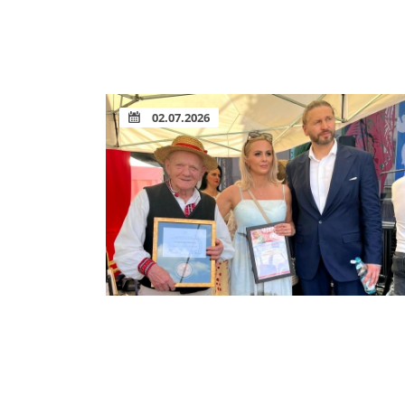
02.07.2026