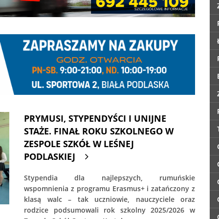
PRYMUSI, STYPENDYŚCI I UNIJNE
STAŻE. FINAŁ ROKU SZKOLNEGO W
ZESPOLE SZKÓŁ W LEŚNEJ
PODLASKIEJ
Stypendia dla najlepszych, rumuńskie
wspomnienia z programu Erasmus+ i zatańczony z
klasą walc – tak uczniowie, nauczyciele oraz
rodzice podsumowali rok szkolny 2025/2026 w