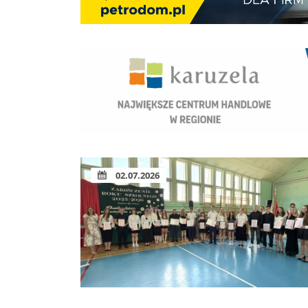
02.07.2026