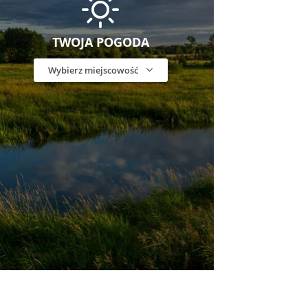
TWOJA POGODA
Wybierz miejscowość