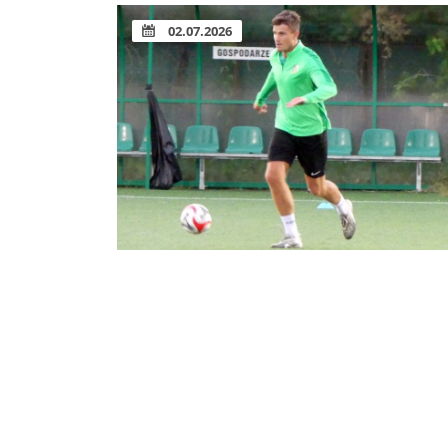
02.07.2026