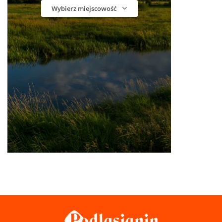
Wybierz miejscowość