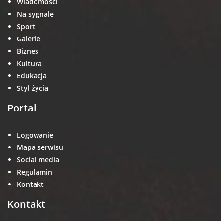
Wiadomości
Na sygnale
Sport
Galerie
Biznes
Kultura
Edukacja
Styl życia
Portal
Logowanie
Mapa serwisu
Social media
Regulamin
Kontakt
Kontakt