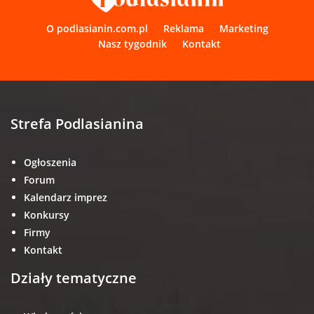
O podlasianin.com.pl
Reklama
Marketing
Nasz tygodnik
Kontakt
Strefa Podlasianina
Ogłoszenia
Forum
Kalendarz imprez
Konkursy
Firmy
Kontakt
Działy tematyczne