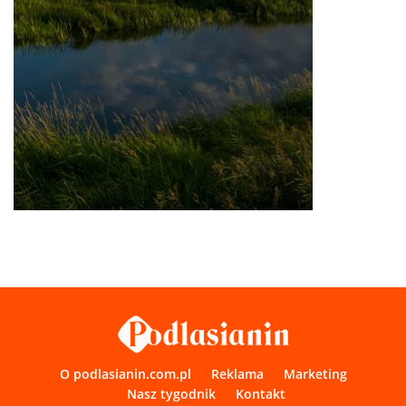
O podlasianin.com.pl
Reklama
Marketing
Nasz tygodnik
Kontakt