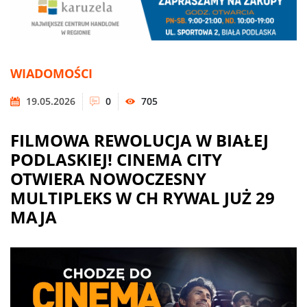
WIADOMOŚCI
19.05.2026
0
705
FILMOWA REWOLUCJA W BIAŁEJ
PODLASKIEJ! CINEMA CITY
OTWIERA NOWOCZESNY
MULTIPLEKS W CH RYWAL JUŻ 29
MAJA