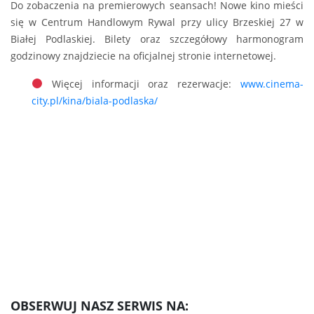
Do zobaczenia na premierowych seansach! Nowe kino mieści
się w Centrum Handlowym Rywal przy ulicy Brzeskiej 27 w
Białej Podlaskiej. Bilety oraz szczegółowy harmonogram
godzinowy znajdziecie na oficjalnej stronie internetowej.
Więcej informacji oraz rezerwacje:
www.cinema-
city.pl/kina/biala-podlaska/
OBSERWUJ NASZ SERWIS NA: