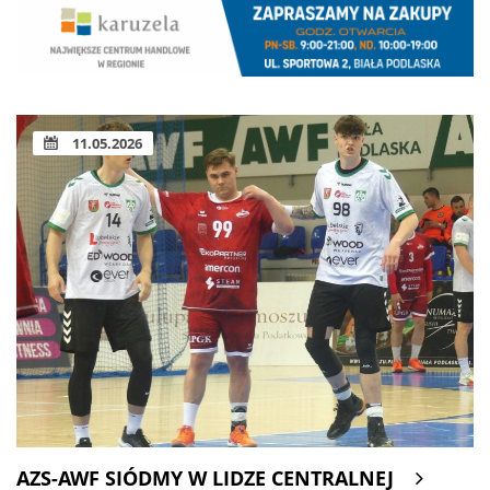
11.05.2026
AZS-AWF SIÓDMY W LIDZE CENTRALNEJ