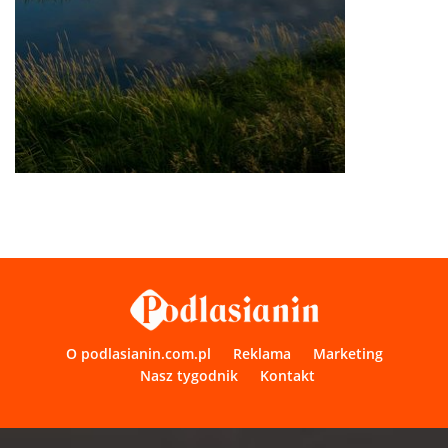
O podlasianin.com.pl
Reklama
Marketing
Nasz tygodnik
Kontakt