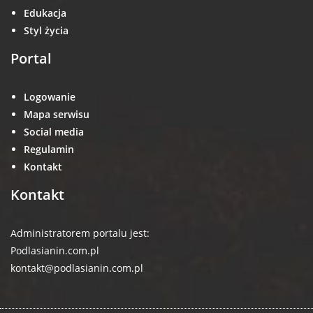
Edukacja
Styl życia
Portal
Logowanie
Mapa serwisu
Social media
Regulamin
Kontakt
Kontakt
Administratorem portalu jest:
Podlasianin.com.pl
kontakt@podlasianin.com.pl