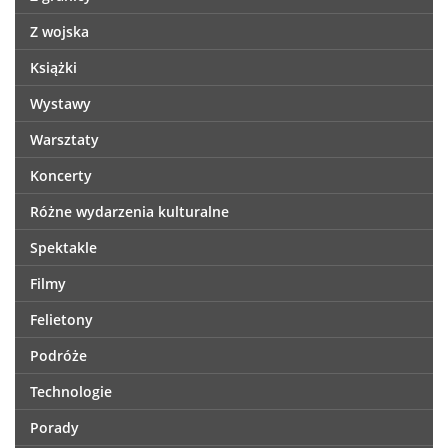
Z wojska
Książki
Wystawy
Warsztaty
Koncerty
Różne wydarzenia kulturalne
Spektakle
Filmy
Felietony
Podróże
Technologie
Porady