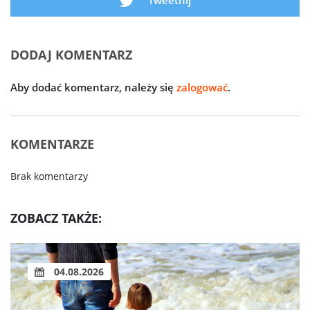
DODAJ KOMENTARZ
Aby dodać komentarz, należy się
zalogować
.
KOMENTARZE
Brak komentarzy
ZOBACZ TAKŻE:
03.08.2026