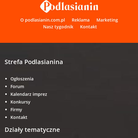
O podlasianin.com.pl
Reklama
Marketing
Nasz tygodnik
Kontakt
Strefa Podlasianina
Ogłoszenia
Forum
Kalendarz imprez
Konkursy
Firmy
Kontakt
Działy tematyczne