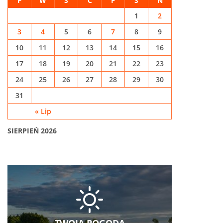
P
W
Ś
C
P
S
N
1
2
3
4
5
6
7
8
9
10
11
12
13
14
15
16
17
18
19
20
21
22
23
24
25
26
27
28
29
30
31
« Lip
SIERPIEŃ 2026