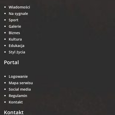
Wiadomości
Na sygnale
Sport
Galerie
Biznes
Kultura
Edukacja
Styl życia
Portal
Logowanie
Mapa serwisu
Social media
Regulamin
Kontakt
Kontakt