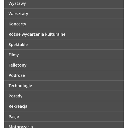
Wystawy
Warsztaty
Koncerty
Różne wydarzenia kulturalne
Spektakle
Filmy
Felietony
Podróże
Technologie
Porady
Rekreacja
Pasje
Motoryzacja