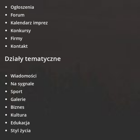
Ogłoszenia
Forum
Kalendarz imprez
Konkursy
Firmy
Kontakt
Działy tematyczne
Wiadomości
Na sygnale
Sport
Galerie
Biznes
Kultura
Edukacja
Styl życia