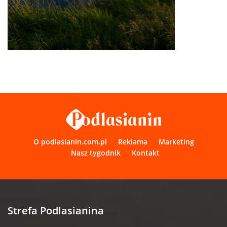
O podlasianin.com.pl
Reklama
Marketing
Nasz tygodnik
Kontakt
Strefa Podlasianina