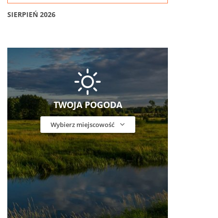
SIERPIEŃ 2026
TWOJA POGODA
Wybierz miejscowość