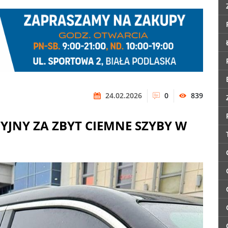
24.02.2026
0
839
YJNY ZA ZBYT CIEMNE SZYBY W