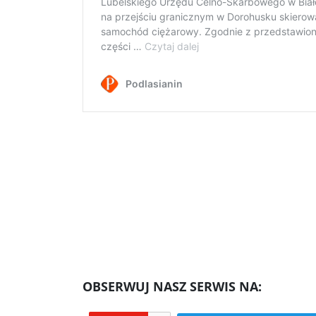
OBSERWUJ NASZ SERWIS NA: