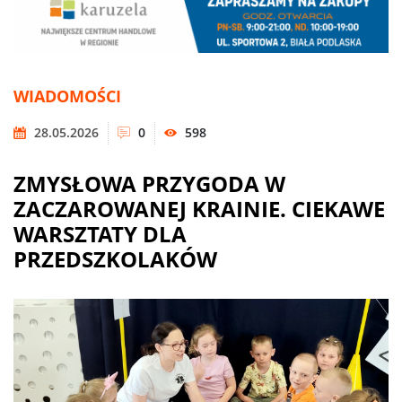
WIADOMOŚCI
28.05.2026
0
598
ZMYSŁOWA PRZYGODA W
ZACZAROWANEJ KRAINIE. CIEKAWE
WARSZTATY DLA
PRZEDSZKOLAKÓW