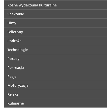
Różne wydarzenia kulturalne
Spektakle
Filmy
Felietony
Podróże
Technologie
Porady
Rekreacja
Pasje
Motoryzacja
Relaks
Kulinarne