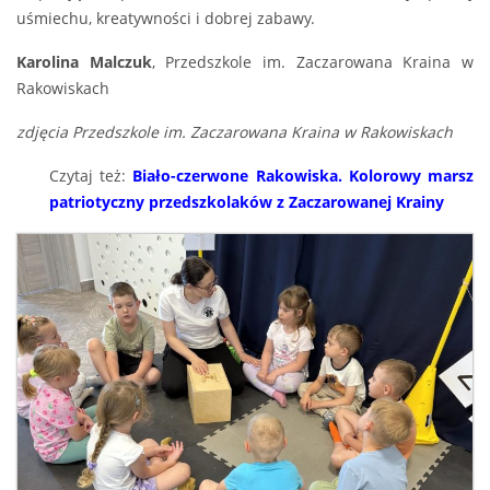
uśmiechu, kreatywności i dobrej zabawy.
Karolina Malczuk
, Przedszkole im. Zaczarowana Kraina w
Rakowiskach
zdjęcia Przedszkole im. Zaczarowana Kraina w Rakowiskach
Czytaj też:
Biało-czerwone Rakowiska. Kolorowy marsz
patriotyczny przedszkolaków z Zaczarowanej Krainy