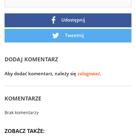
Udostępnij
Tweetnij
DODAJ KOMENTARZ
Aby dodać komentarz, należy się
zalogować
.
KOMENTARZE
Brak komentarzy
ZOBACZ TAKŻE: