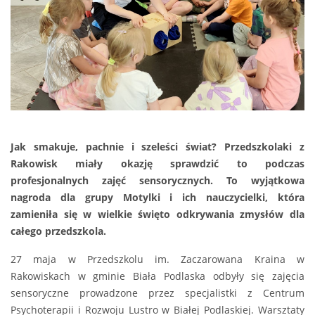
Jak smakuje, pachnie i szeleści świat? Przedszkolaki z
Rakowisk miały okazję sprawdzić to podczas
profesjonalnych zajęć sensorycznych. To wyjątkowa
nagroda dla grupy Motylki i ich nauczycielki, która
zamieniła się w wielkie święto odkrywania zmysłów dla
całego przedszkola.
27 maja w Przedszkolu im. Zaczarowana Kraina w
Rakowiskach w gminie Biała Podlaska odbyły się zajęcia
sensoryczne prowadzone przez specjalistki z Centrum
Psychoterapii i Rozwoju Lustro w Białej Podlaskiej. Warsztaty