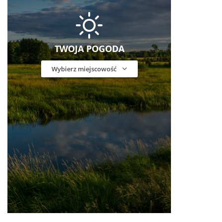
TWOJA POGODA
Wybierz miejscowość