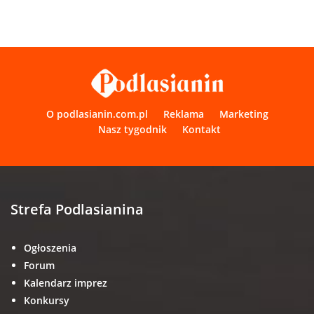
O podlasianin.com.pl
Reklama
Marketing
Nasz tygodnik
Kontakt
Strefa Podlasianina
Ogłoszenia
Forum
Kalendarz imprez
Konkursy