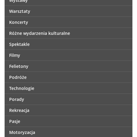
Wystawy
Warsztaty
Koncerty
Różne wydarzenia kulturalne
Spektakle
Filmy
Felietony
Podróże
Technologie
Porady
Rekreacja
Pasje
Motoryzacja