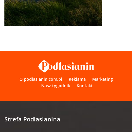
O podlasianin.com.pl
Reklama
Marketing
Nasz tygodnik
Kontakt
Strefa Podlasianina