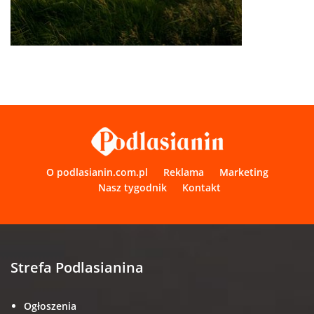
O podlasianin.com.pl
Reklama
Marketing
Nasz tygodnik
Kontakt
Strefa Podlasianina
Ogłoszenia