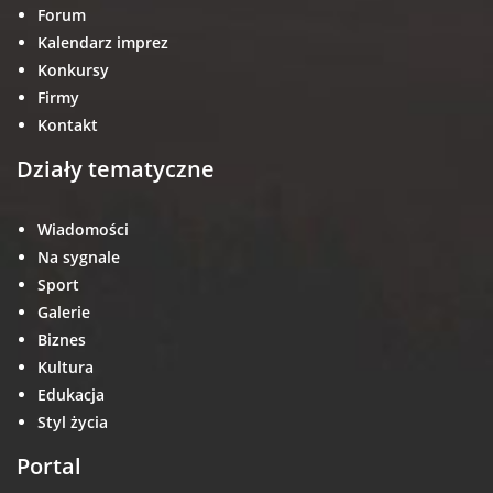
Forum
Kalendarz imprez
Konkursy
Firmy
Kontakt
Działy tematyczne
Wiadomości
Na sygnale
Sport
Galerie
Biznes
Kultura
Edukacja
Styl życia
Portal