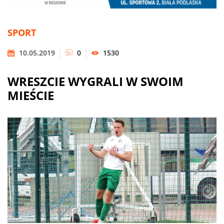
SPORT
10.05.2019
0
1530
WRESZCIE WYGRALI W SWOIM
MIEŚCIE