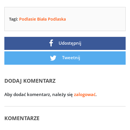
Tagi:
Podlasie Biała Podlaska
Udostępnij
Tweetnij
DODAJ KOMENTARZ
Aby dodać komentarz, należy się
zalogować
.
KOMENTARZE