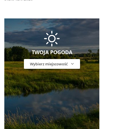
TWOJA POGODA
Wybierz miejscowość