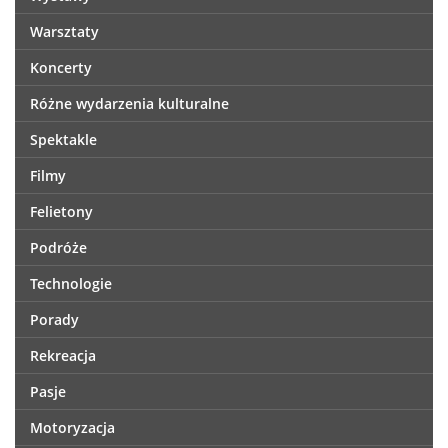
Warsztaty
Koncerty
Różne wydarzenia kulturalne
Spektakle
Filmy
Felietony
Podróże
Technologie
Porady
Rekreacja
Pasje
Motoryzacja