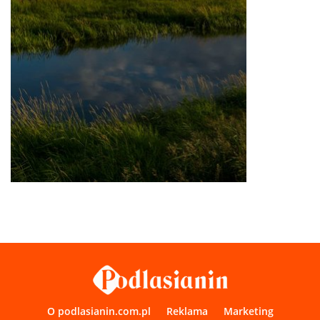
O podlasianin.com.pl
Reklama
Marketing