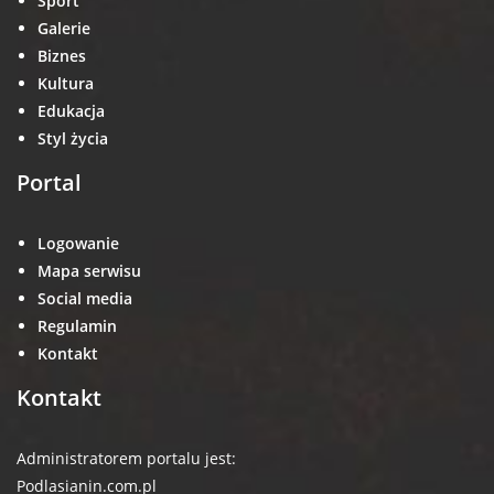
Sport
Galerie
Biznes
Kultura
Edukacja
Styl życia
Portal
Logowanie
Mapa serwisu
Social media
Regulamin
Kontakt
Kontakt
Administratorem portalu jest:
Podlasianin.com.pl