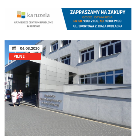
04.03.2020
PILNE