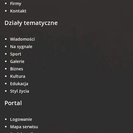
Firmy
Kontakt
Działy tematyczne
Wiadomości
Na sygnale
Sport
Galerie
Biznes
Kultura
Edukacja
Styl życia
Portal
Logowanie
Mapa serwisu