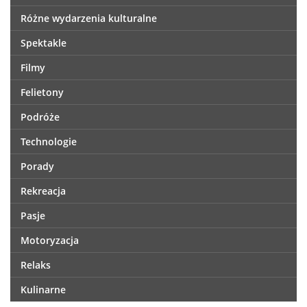
Różne wydarzenia kulturalne
Spektakle
Filmy
Felietony
Podróże
Technologie
Porady
Rekreacja
Pasje
Motoryzacja
Relaks
Kulinarne