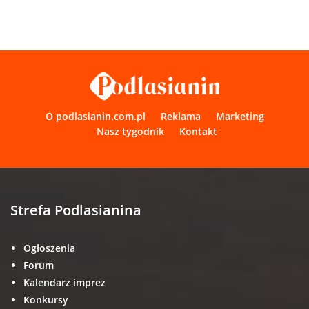
O podlasianin.com.pl
Reklama
Marketing
Nasz tygodnik
Kontakt
Strefa Podlasianina
Ogłoszenia
Forum
Kalendarz imprez
Konkursy