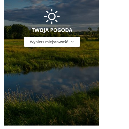
TWOJA POGODA
Wybierz miejscowość