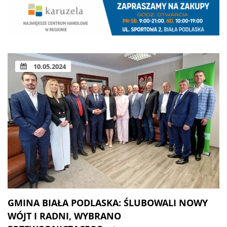
10.05.2024
GMINA BIAŁA PODLASKA: ŚLUBOWALI NOWY
WÓJT I RADNI, WYBRANO