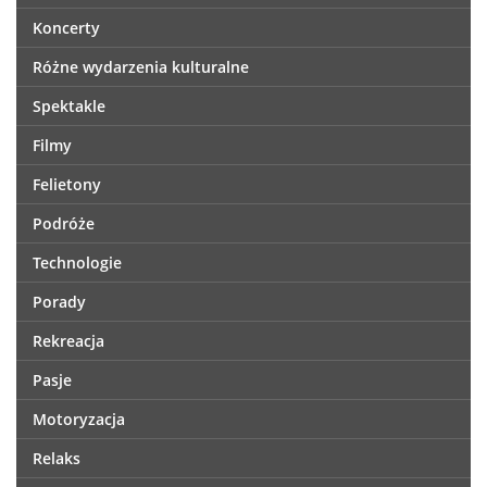
Koncerty
Różne wydarzenia kulturalne
Spektakle
Filmy
Felietony
Podróże
Technologie
Porady
Rekreacja
Pasje
Motoryzacja
Relaks