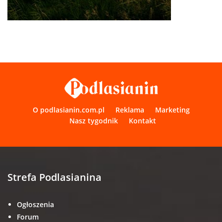
O podlasianin.com.pl
Reklama
Marketing
Nasz tygodnik
Kontakt
Strefa Podlasianina
Ogłoszenia
Forum