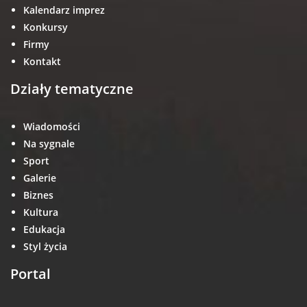
Kalendarz imprez
Konkursy
Firmy
Kontakt
Działy tematyczne
Wiadomości
Na sygnale
Sport
Galerie
Biznes
Kultura
Edukacja
Styl życia
Portal