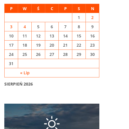
P
W
Ś
C
P
S
N
1
2
3
4
5
6
7
8
9
10
11
12
13
14
15
16
17
18
19
20
21
22
23
24
25
26
27
28
29
30
31
« Lip
SIERPIEŃ 2026