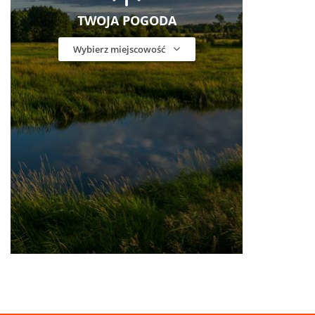
TWOJA POGODA
Wybierz miejscowość