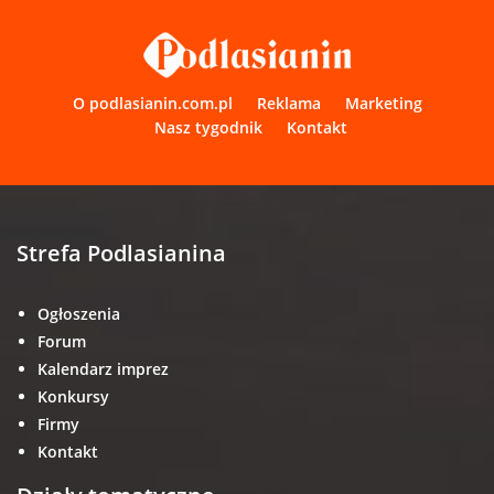
O podlasianin.com.pl
Reklama
Marketing
Nasz tygodnik
Kontakt
Strefa Podlasianina
Ogłoszenia
Forum
Kalendarz imprez
Konkursy
Firmy
Kontakt