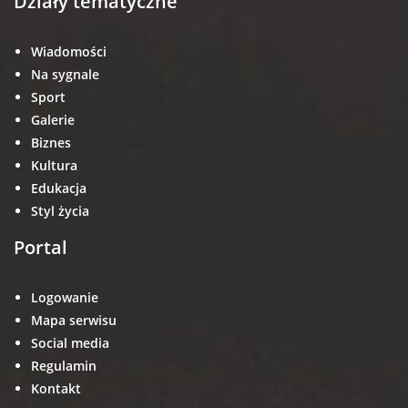
Działy tematyczne
Wiadomości
Na sygnale
Sport
Galerie
Biznes
Kultura
Edukacja
Styl życia
Portal
Logowanie
Mapa serwisu
Social media
Regulamin
Kontakt