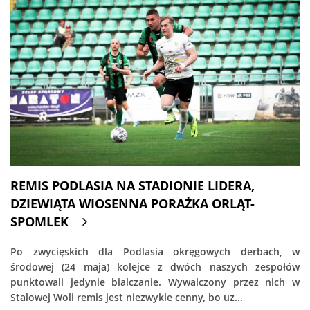
REMIS PODLASIA NA STADIONIE LIDERA,
DZIEWIĄTA WIOSENNA PORAŻKA ORLĄT-
SPOMLEK
Po zwycięskich dla Podlasia okręgowych derbach, w
środowej (24 maja) kolejce z dwóch naszych zespołów
punktowali jedynie bialczanie. Wywalczony przez nich w
Stalowej Woli remis jest niezwykle cenny, bo uz...