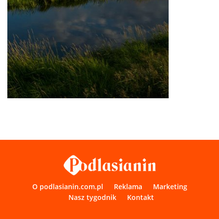
O podlasianin.com.pl
Reklama
Marketing
Nasz tygodnik
Kontakt