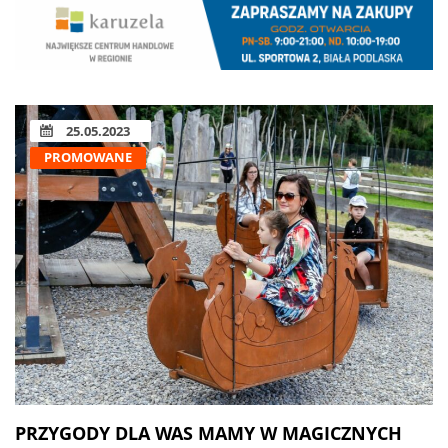
25.05.2023
PROMOWANE
PRZYGODY DLA WAS MAMY W MAGICZNYCH