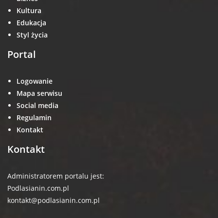
Kultura
Edukacja
Styl życia
Portal
Logowanie
Mapa serwisu
Social media
Regulamin
Kontakt
Kontakt
Administratorem portalu jest:
Podlasianin.com.pl
kontakt@podlasianin.com.pl