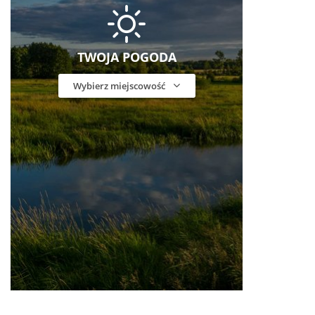
TWOJA POGODA
Wybierz miejscowość