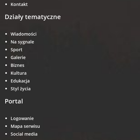
Kontakt
Działy tematyczne
Wiadomości
Na sygnale
Sport
Galerie
Biznes
Kultura
Edukacja
Styl życia
Portal
Logowanie
Mapa serwisu
Social media