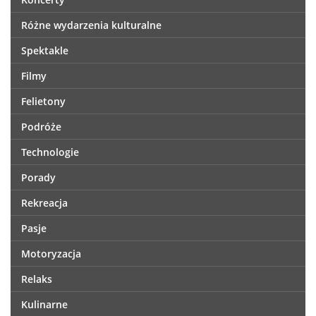
Różne wydarzenia kulturalne
Spektakle
Filmy
Felietony
Podróże
Technologie
Porady
Rekreacja
Pasje
Motoryzacja
Relaks
Kulinarne