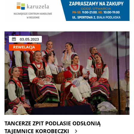
03.05.2023
REWELACJA
TANCERZE ZPIT PODLASIE ODSŁONIĄ
TAJEMNICE KOROBECZKI