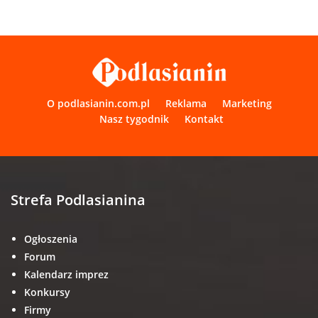
O podlasianin.com.pl
Reklama
Marketing
Nasz tygodnik
Kontakt
Strefa Podlasianina
Ogłoszenia
Forum
Kalendarz imprez
Konkursy
Firmy