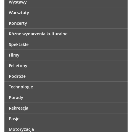
Wystawy
Warsztaty
Koncerty
Różne wydarzenia kulturalne
Spektakle
Filmy
Felietony
Podróże
Technologie
Porady
Rekreacja
Pasje
Motoryzacja