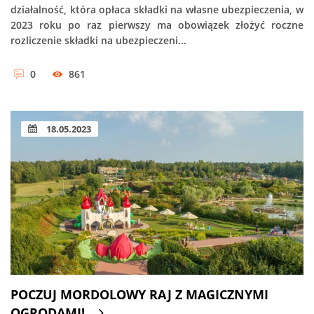
działalność, która opłaca składki na własne ubezpieczenia, w
2023 roku po raz pierwszy ma obowiązek złożyć roczne
rozliczenie składki na ubezpieczeni...
0
861
18.05.2023
POCZUJ MORDOLOWY RAJ Z MAGICZNYMI
OGRODAMI!