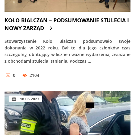
KOŁO BIALCZAN – PODSUMOWANIE STULECIA I
NOWY ZARZĄD
Stowarzyszenie Koło Bialczan podsumowało swoje
dokonania w 2022 roku. Był to dla jego członków czas
szczególny, obfitujący w liczne i ważne wydarzenia, związane
z obchodami stulecia istnienia. Podczas ...
0
2104
18.05.2023