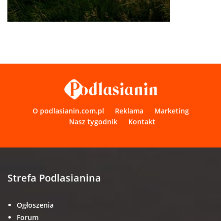
O podlasianin.com.pl
Reklama
Marketing
Nasz tygodnik
Kontakt
Strefa Podlasianina
Ogłoszenia
Forum