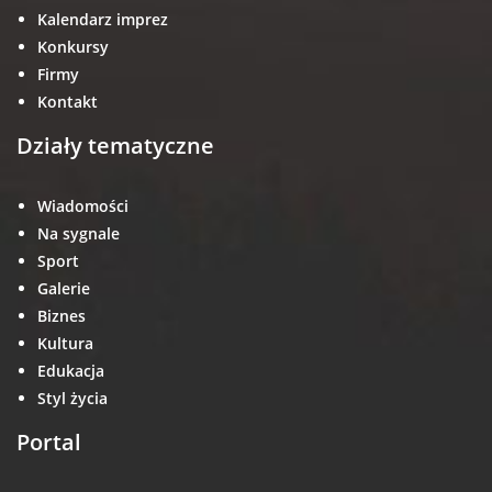
Kalendarz imprez
Konkursy
Firmy
Kontakt
Działy tematyczne
Wiadomości
Na sygnale
Sport
Galerie
Biznes
Kultura
Edukacja
Styl życia
Portal