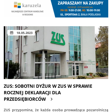
18.05.2023
ZUS: SOBOTNI DYŻUR W ZUS W SPRAWIE
ROCZNEJ DEKLARACJI DLA
PRZEDSIĘBIORCÓW
ZUS przypomina, że każda osoba prowadząca pozarolniczą