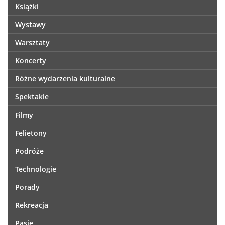
Książki
Wystawy
Warsztaty
Koncerty
Różne wydarzenia kulturalne
Spektakle
Filmy
Felietony
Podróże
Technologie
Porady
Rekreacja
Pasje