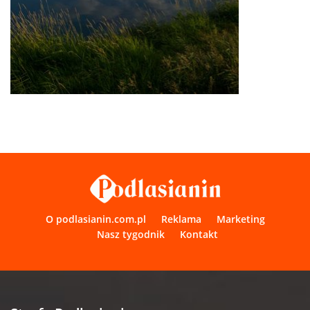
O podlasianin.com.pl
Reklama
Marketing
Nasz tygodnik
Kontakt