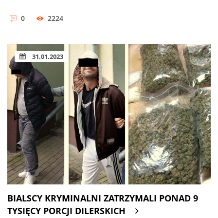
0
2224
31.01.2023
BIALSCY KRYMINALNI ZATRZYMALI PONAD 9
TYSIĘCY PORCJI DILERSKICH