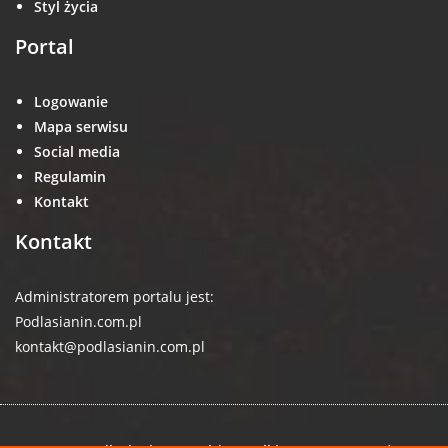
Styl życia
Portal
Logowanie
Mapa serwisu
Social media
Regulamin
Kontakt
Kontakt
Administratorem portalu jest:
Podlasianin.com.pl
kontakt@podlasianin.com.pl