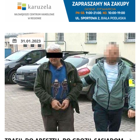
31.01.2023