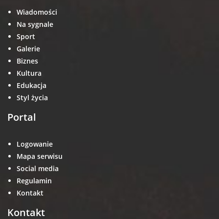
Wiadomości
Na sygnale
Sport
Galerie
Biznes
Kultura
Edukacja
Styl życia
Portal
Logowanie
Mapa serwisu
Social media
Regulamin
Kontakt
Kontakt