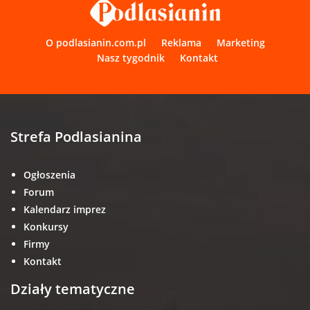
O podlasianin.com.pl
Reklama
Marketing
Nasz tygodnik
Kontakt
Strefa Podlasianina
Ogłoszenia
Forum
Kalendarz imprez
Konkursy
Firmy
Kontakt
Działy tematyczne