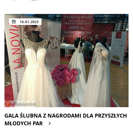
16.01.2023
GALA ŚLUBNA Z NAGRODAMI DLA PRZYSZŁYCH
MŁODYCH PAR