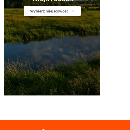
Wybierz miejscowość