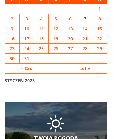
1
2
3
4
5
6
7
8
9
10
11
12
13
14
15
16
17
18
19
20
21
22
23
24
25
26
27
28
29
30
31
« Gru
Lut »
STYCZEŃ 2023
TWOJA POGODA