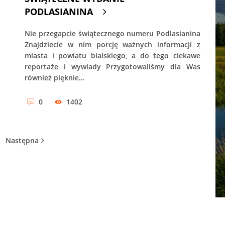
PODLASIANINA
Nie przegapcie świątecznego numeru Podlasianina
Znajdziecie w nim porcję ważnych informacji z
miasta i powiatu bialskiego, a do tego ciekawe
reportaże i wywiady Przygotowaliśmy dla Was
również pięknie...
0
1402
Następna