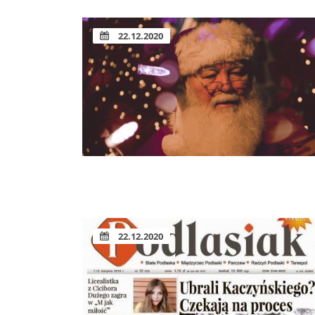
22.12.2020
22.12.2020