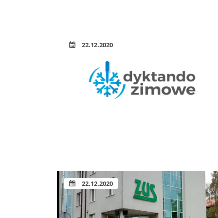
22.12.2020
22.12.2020