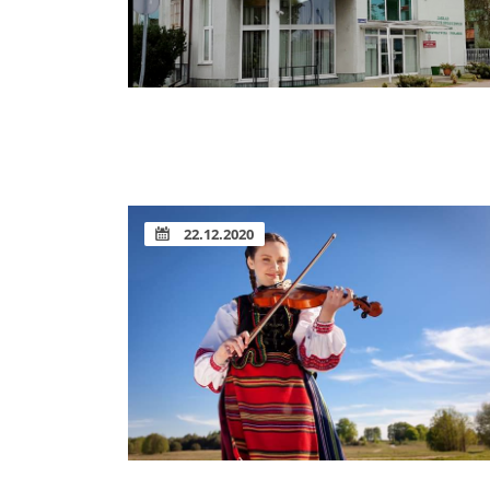
22.12.2020