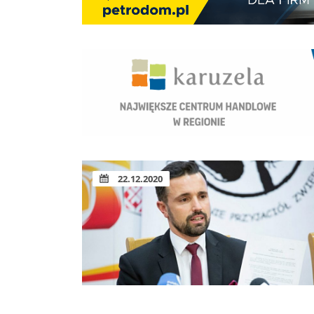
22.12.2020