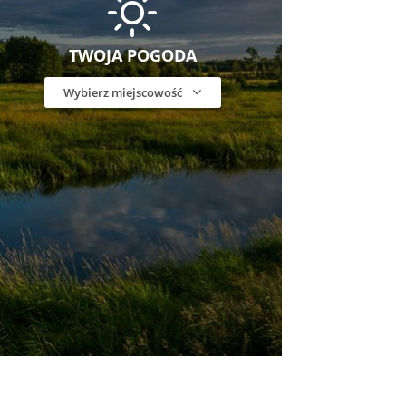
TWOJA POGODA
Wybierz miejscowość