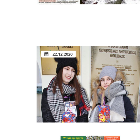
22.12.2020