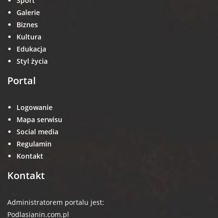
Sport
Galerie
Biznes
Kultura
Edukacja
Styl życia
Portal
Logowanie
Mapa serwisu
Social media
Regulamin
Kontakt
Kontakt
Administratorem portalu jest:
Podlasianin.com.pl