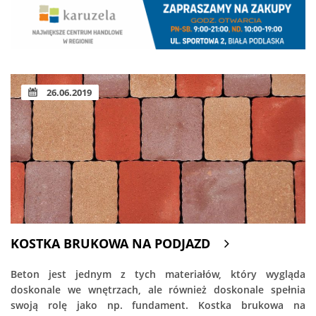
26.06.2019
KOSTKA BRUKOWA NA PODJAZD
Beton jest jednym z tych materiałów, który wygląda
doskonale we wnętrzach, ale również doskonale spełnia
swoją rolę jako np. fundament. Kostka brukowa na