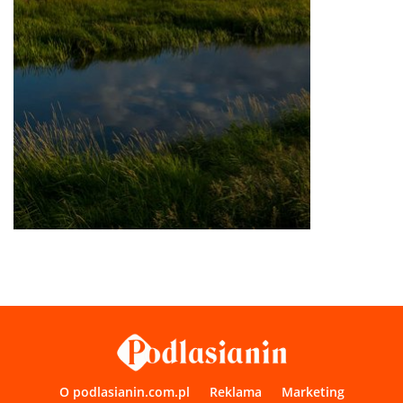
O podlasianin.com.pl
Reklama
Marketing