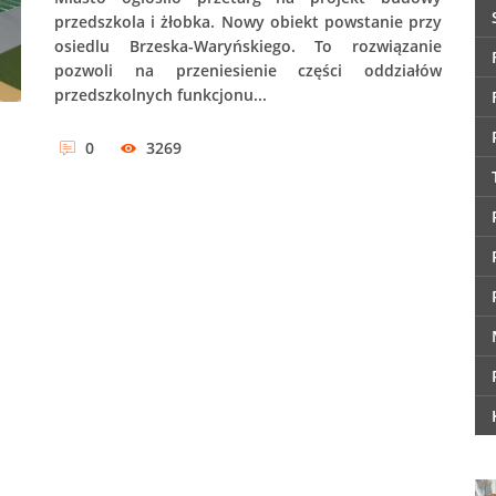
przedszkola i żłobka. Nowy obiekt powstanie przy
osiedlu Brzeska-Waryńskiego. To rozwiązanie
pozwoli na przeniesienie części oddziałów
przedszkolnych funkcjonu...
0
3269