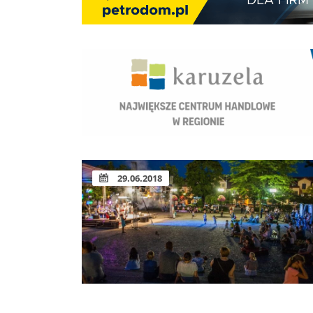
29.06.2018