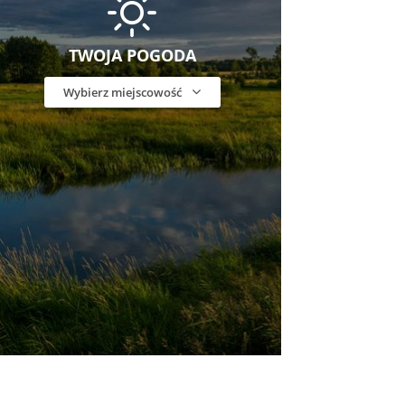
TWOJA POGODA
Wybierz miejscowość