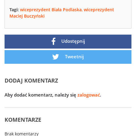
Tagi:
wiceprezydent Biała Podlaska
,
wiceprezydent
Maciej Buczyński
Udostępnij
Tweetnij
DODAJ KOMENTARZ
Aby dodać komentarz, należy się
zalogować
.
KOMENTARZE
Brak komentarzy