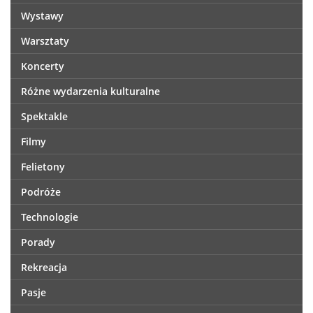
Wystawy
Warsztaty
Koncerty
Różne wydarzenia kulturalne
Spektakle
Filmy
Felietony
Podróże
Technologie
Porady
Rekreacja
Pasje