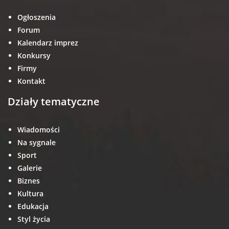
Ogłoszenia
Forum
Kalendarz imprez
Konkursy
Firmy
Kontakt
Działy tematyczne
Wiadomości
Na sygnale
Sport
Galerie
Biznes
Kultura
Edukacja
Styl życia