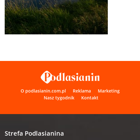
O podlasianin.com.pl
Reklama
Marketing
Nasz tygodnik
Kontakt
Strefa Podlasianina