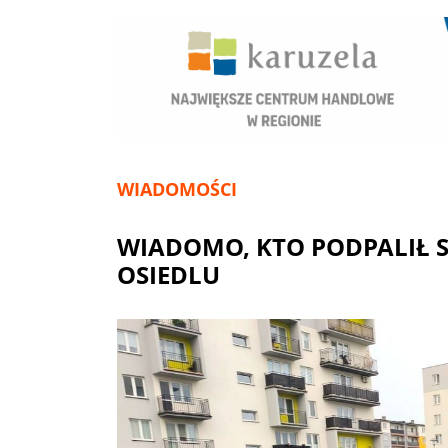
WIADOMOŚCI
WIADOMO, KTO PODPALIŁ 
OSIEDLU