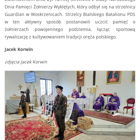
Dnia Pamięci Żołnierzy Wyklętych, który odbył się na strzelnicy
Guardian w Woskrzenicach. Strzelcy Bialskiego Batalionu PDS
w ten aktywny sposób postanowili uczcić pamięć o
żołnierzach powojennego podziemia, łącząc sportową
rywalizację z kultywowaniem tradycji oręża polskiego.
Jacek Korwin
zdjęcia Jacek Korwin