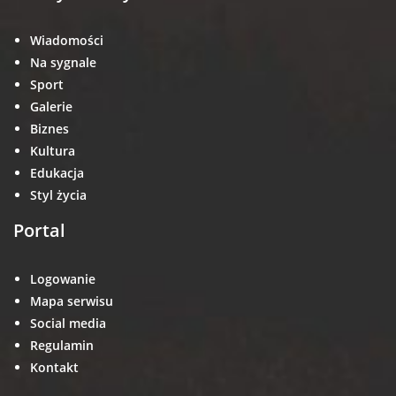
Wiadomości
Na sygnale
Sport
Galerie
Biznes
Kultura
Edukacja
Styl życia
Portal
Logowanie
Mapa serwisu
Social media
Regulamin
Kontakt