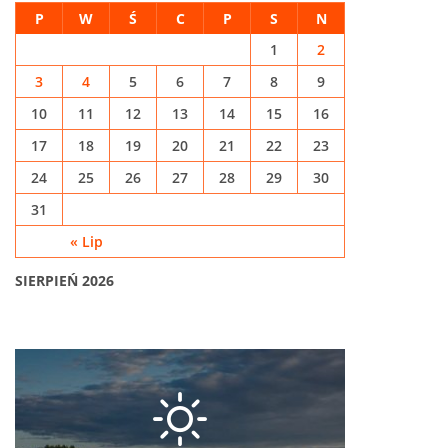
P
W
Ś
C
P
S
N
1
2
3
4
5
6
7
8
9
10
11
12
13
14
15
16
17
18
19
20
21
22
23
24
25
26
27
28
29
30
31
« Lip
SIERPIEŃ 2026