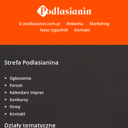
O podlasianin.com.pl
Reklama
Marketing
Nasz tygodnik
Kontakt
Strefa Podlasianina
Ogłoszenia
Forum
Kalendarz imprez
Konkursy
Firmy
Kontakt
Działy tematyczne