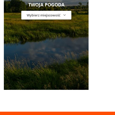
TWOJA POGODA
Wybierz miejscowość