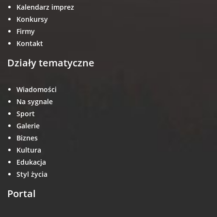
Kalendarz imprez
Konkursy
Firmy
Kontakt
Działy tematyczne
Wiadomości
Na sygnale
Sport
Galerie
Biznes
Kultura
Edukacja
Styl życia
Portal