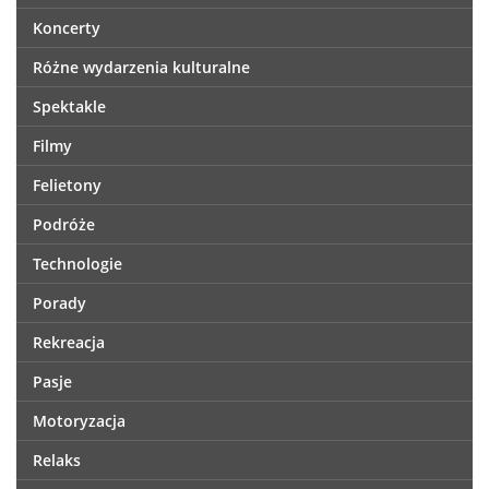
Koncerty
Różne wydarzenia kulturalne
Spektakle
Filmy
Felietony
Podróże
Technologie
Porady
Rekreacja
Pasje
Motoryzacja
Relaks