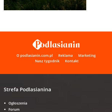
O podlasianin.com.pl
Reklama
Marketing
Nasz tygodnik
Kontakt
Strefa Podlasianina
Ogłoszenia
Forum