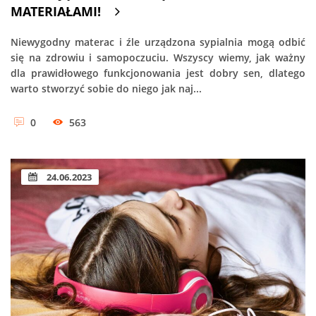
MATERIAŁAMI!
Niewygodny materac i źle urządzona sypialnia mogą odbić
się na zdrowiu i samopoczuciu. Wszyscy wiemy, jak ważny
dla prawidłowego funkcjonowania jest dobry sen, dlatego
warto stworzyć sobie do niego jak naj...
0
563
24.06.2023