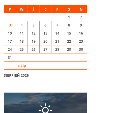
P
W
Ś
C
P
S
N
1
2
3
4
5
6
7
8
9
10
11
12
13
14
15
16
17
18
19
20
21
22
23
24
25
26
27
28
29
30
31
« Lip
SIERPIEŃ 2026