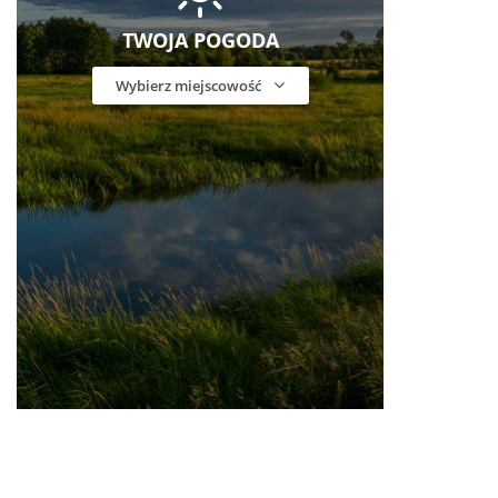
TWOJA POGODA
Wybierz miejscowość