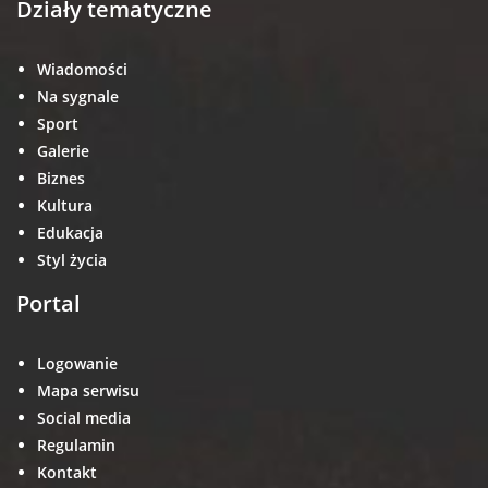
Działy tematyczne
Wiadomości
Na sygnale
Sport
Galerie
Biznes
Kultura
Edukacja
Styl życia
Portal
Logowanie
Mapa serwisu
Social media
Regulamin
Kontakt