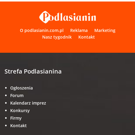
O podlasianin.com.pl
Reklama
Marketing
Nasz tygodnik
Kontakt
Strefa Podlasianina
Ogłoszenia
Forum
Kalendarz imprez
Konkursy
Firmy
Kontakt