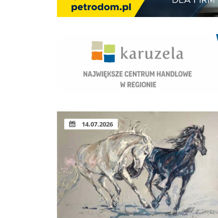
14.07.2026