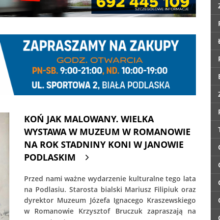
KOŃ JAK MALOWANY. WIELKA
WYSTAWA W MUZEUM W ROMANOWIE
NA ROK STADNINY KONI W JANOWIE
PODLASKIM
Przed nami ważne wydarzenie kulturalne tego lata
na Podlasiu. Starosta bialski Mariusz Filipiuk oraz
dyrektor Muzeum Józefa Ignacego Kraszewskiego
w Romanowie Krzysztof Bruczuk zapraszają na