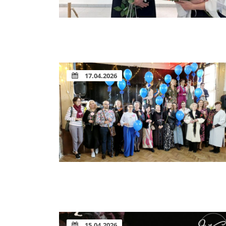
17.04.2026
15.04.2026