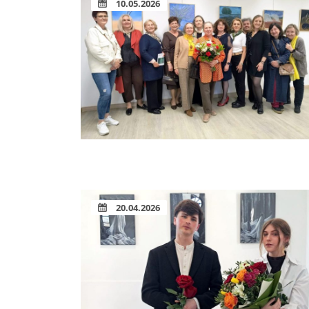
10.05.2026
20.04.2026