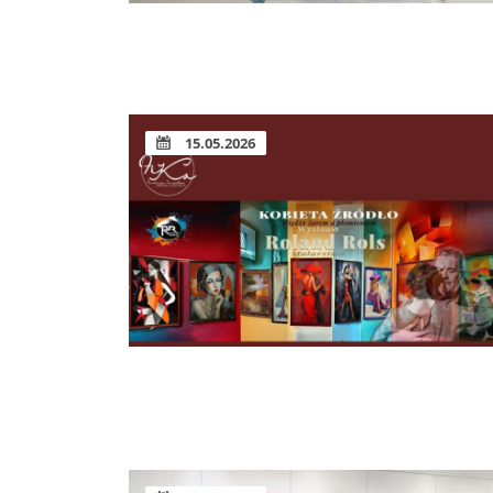
15.05.2026