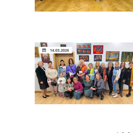
14.03.2026