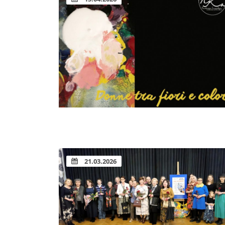
21.03.2026