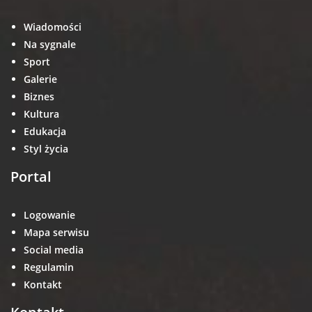
Wiadomości
Na sygnale
Sport
Galerie
Biznes
Kultura
Edukacja
Styl życia
Portal
Logowanie
Mapa serwisu
Social media
Regulamin
Kontakt