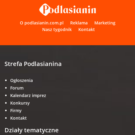
O podlasianin.com.pl
Reklama
Marketing
Nasz tygodnik
Kontakt
Strefa Podlasianina
Ogłoszenia
Forum
Kalendarz imprez
Konkursy
Firmy
Kontakt
Działy tematyczne