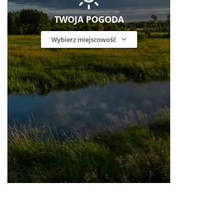
TWOJA POGODA
Wybierz miejscowość