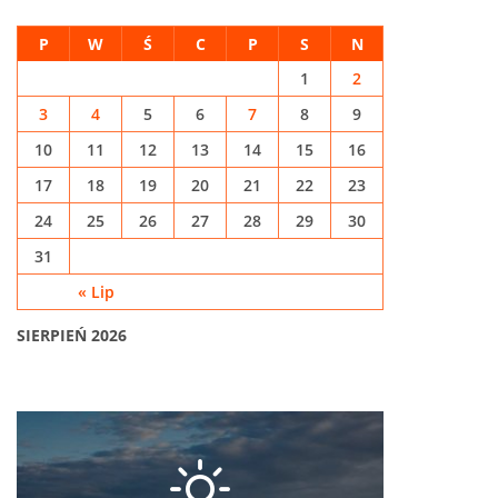
P
W
Ś
C
P
S
N
1
2
3
4
5
6
7
8
9
10
11
12
13
14
15
16
17
18
19
20
21
22
23
24
25
26
27
28
29
30
31
« Lip
SIERPIEŃ 2026