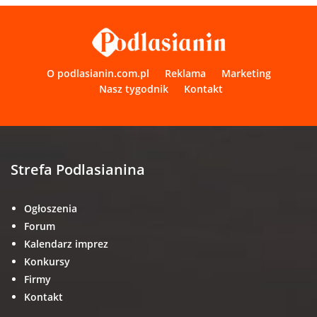
O podlasianin.com.pl
Reklama
Marketing
Nasz tygodnik
Kontakt
Strefa Podlasianina
Ogłoszenia
Forum
Kalendarz imprez
Konkursy
Firmy
Kontakt