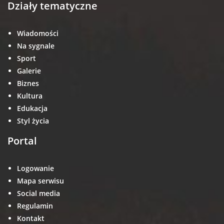
Działy tematyczne
Wiadomości
Na sygnale
Sport
Galerie
Biznes
Kultura
Edukacja
Styl życia
Portal
Logowanie
Mapa serwisu
Social media
Regulamin
Kontakt