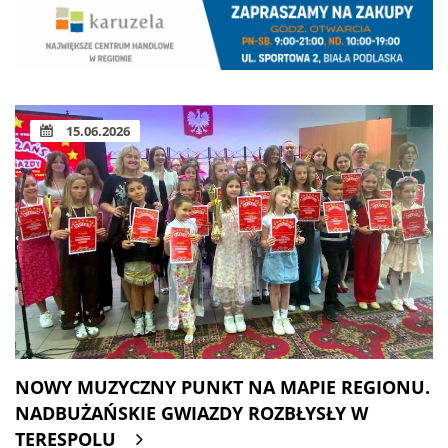
15.06.2026
NOWY MUZYCZNY PUNKT NA MAPIE REGIONU.
NADBUŻAŃSKIE GWIAZDY ROZBŁYSŁY W
TERESPOLU