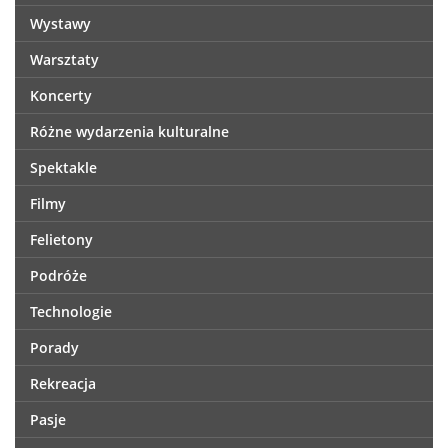
Wystawy
Warsztaty
Koncerty
Różne wydarzenia kulturalne
Spektakle
Filmy
Felietony
Podróże
Technologie
Porady
Rekreacja
Pasje