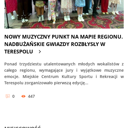
NOWY MUZYCZNY PUNKT NA MAPIE REGIONU.
NADBUŻAŃSKIE GWIAZDY ROZBŁYSŁY W
TERESPOLU
Ponad trzydziestu utalentowanych młodych wokalistów z
całego regionu, wymagające jury i wyjątkowe muzyczne
emocje. Miejskie Centrum Kultury Sportu i Rekreacji w
Terespolu zorganizowało pierwszą edycję...
0
447