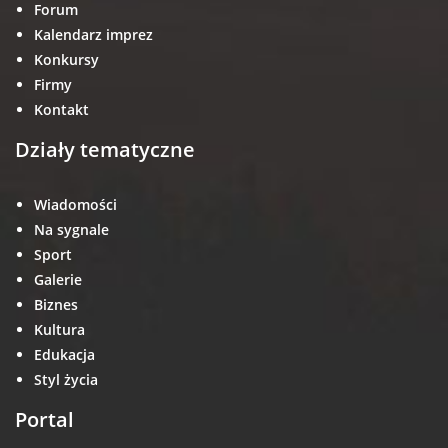
Forum
Kalendarz imprez
Konkursy
Firmy
Kontakt
Działy tematyczne
Wiadomości
Na sygnale
Sport
Galerie
Biznes
Kultura
Edukacja
Styl życia
Portal