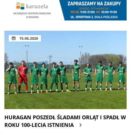
15.06.2026
HURAGAN POSZEDŁ ŚLADAMI ORLĄT I SPADŁ W
ROKU 100-LECIA ISTNIENIA