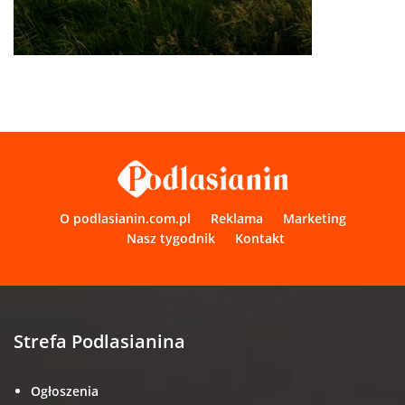
O podlasianin.com.pl
Reklama
Marketing
Nasz tygodnik
Kontakt
Strefa Podlasianina
Ogłoszenia