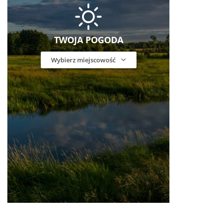
TWOJA POGODA
Wybierz miejscowość