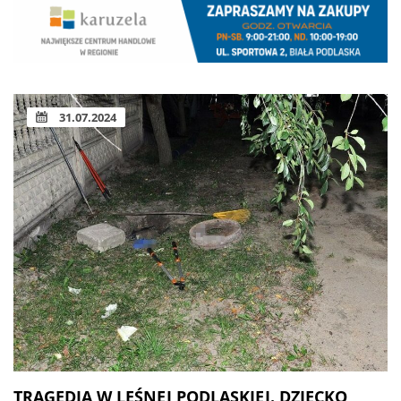
31.07.2024
TRAGEDIA W LEŚNEJ PODLASKIEJ. DZIECKO