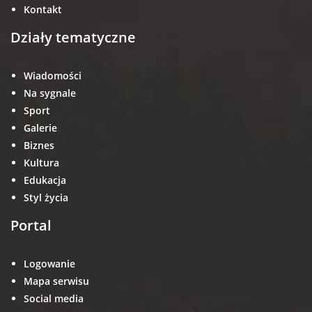
Kontakt
Działy tematyczne
Wiadomości
Na sygnale
Sport
Galerie
Biznes
Kultura
Edukacja
Styl życia
Portal
Logowanie
Mapa serwisu
Social media