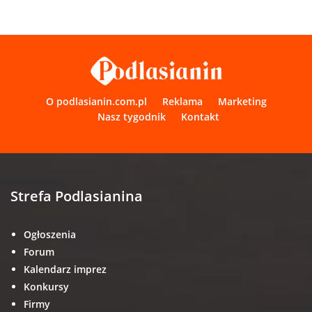
O podlasianin.com.pl
Reklama
Marketing
Nasz tygodnik
Kontakt
Strefa Podlasianina
Ogłoszenia
Forum
Kalendarz imprez
Konkursy
Firmy