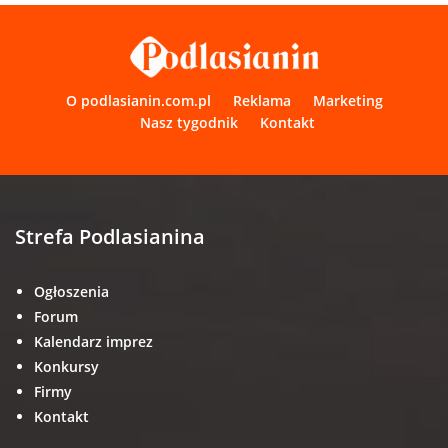
O podlasianin.com.pl
Reklama
Marketing
Nasz tygodnik
Kontakt
Strefa Podlasianina
Ogłoszenia
Forum
Kalendarz imprez
Konkursy
Firmy
Kontakt