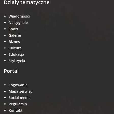
Działy tematyczne
Wiadomości
Na sygnale
Sport
Galerie
Biznes
Kultura
Edukacja
Styl życia
Portal
Logowanie
Mapa serwisu
Social media
Regulamin
Kontakt