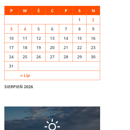
P
W
Ś
C
P
S
N
1
2
3
4
5
6
7
8
9
10
11
12
13
14
15
16
17
18
19
20
21
22
23
24
25
26
27
28
29
30
31
« Lip
SIERPIEŃ 2026