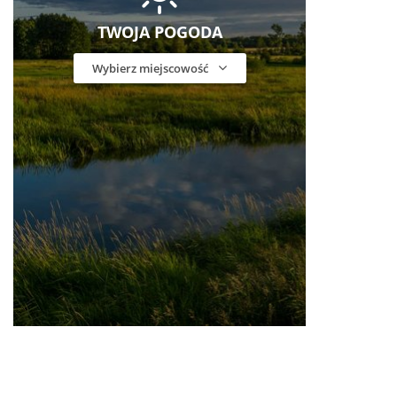
TWOJA POGODA
Wybierz miejscowość