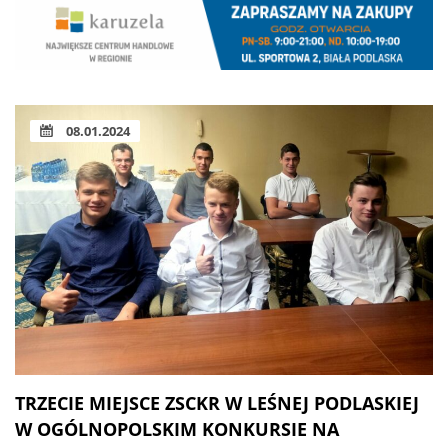
08.01.2024
TRZECIE MIEJSCE ZSCKR W LEŚNEJ PODLASKIEJ
W OGÓLNOPOLSKIM KONKURSIE NA