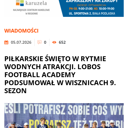
WIADOMOŚCI
05.07.2026
0
652
PIŁKARSKIE ŚWIĘTO W RYTMIE
WODNYCH ATRAKCJI. LOBOS
FOOTBALL ACADEMY
PODSUMOWAŁ W WISZNICACH 9.
SEZON