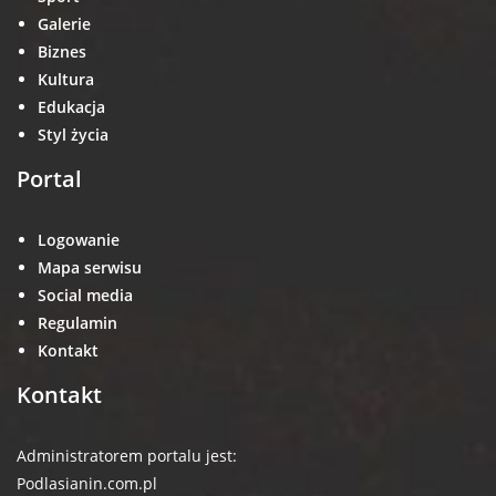
Galerie
Biznes
Kultura
Edukacja
Styl życia
Portal
Logowanie
Mapa serwisu
Social media
Regulamin
Kontakt
Kontakt
Administratorem portalu jest:
Podlasianin.com.pl