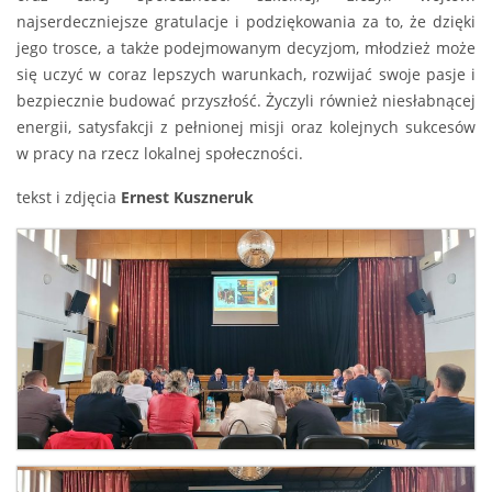
najserdeczniejsze gratulacje i podziękowania za to, że dzięki
jego trosce, a także podejmowanym decyzjom, młodzież może
się uczyć w coraz lepszych warunkach, rozwijać swoje pasje i
bezpiecznie budować przyszłość. Życzyli również niesłabnącej
energii, satysfakcji z pełnionej misji oraz kolejnych sukcesów
w pracy na rzecz lokalnej społeczności.
tekst i zdjęcia
Ernest Kuszneruk