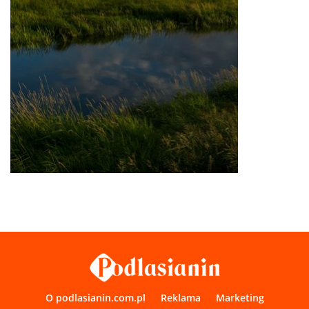
O podlasianin.com.pl
Reklama
Marketing