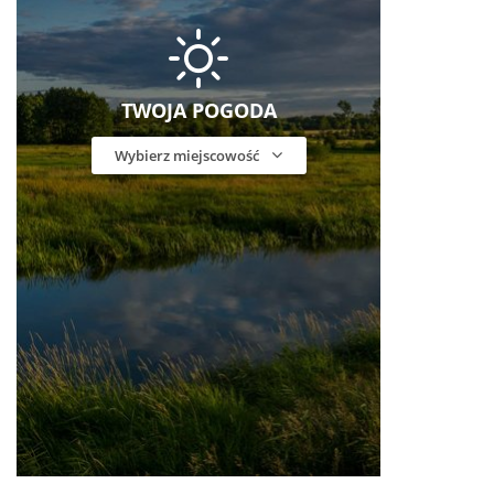
TWOJA POGODA
Wybierz miejscowość