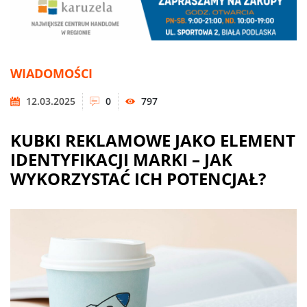
WIADOMOŚCI
12.03.2025
0
797
KUBKI REKLAMOWE JAKO ELEMENT
IDENTYFIKACJI MARKI – JAK
WYKORZYSTAĆ ICH POTENCJAŁ?