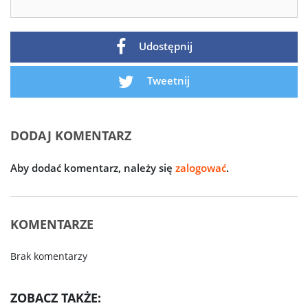
Udostępnij
Tweetnij
DODAJ KOMENTARZ
Aby dodać komentarz, należy się
zalogować
.
KOMENTARZE
Brak komentarzy
ZOBACZ TAKŻE: