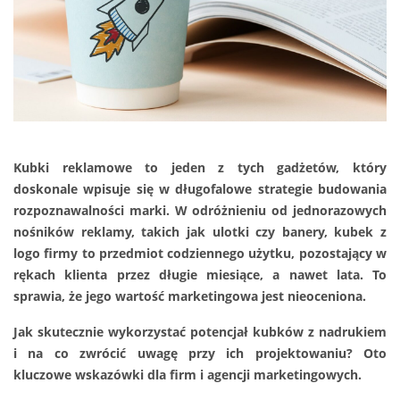
Kubki reklamowe to jeden z tych gadżetów, który
doskonale wpisuje się w długofalowe strategie budowania
rozpoznawalności marki. W odróżnieniu od jednorazowych
nośników reklamy, takich jak ulotki czy banery, kubek z
logo firmy to przedmiot codziennego użytku, pozostający w
rękach klienta przez długie miesiące, a nawet lata. To
sprawia, że jego wartość marketingowa jest nieoceniona.
Jak skutecznie wykorzystać potencjał kubków z nadrukiem
i na co zwrócić uwagę przy ich projektowaniu? Oto
kluczowe wskazówki dla firm i agencji marketingowych.