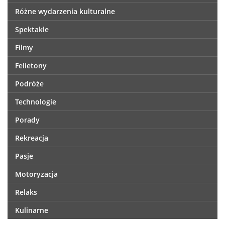
Różne wydarzenia kulturalne
Spektakle
Filmy
Felietony
Podróże
Technologie
Porady
Rekreacja
Pasje
Motoryzacja
Relaks
Kulinarne