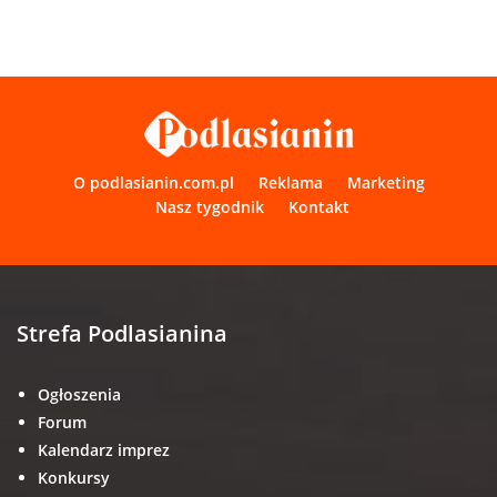
O podlasianin.com.pl
Reklama
Marketing
Nasz tygodnik
Kontakt
Strefa Podlasianina
Ogłoszenia
Forum
Kalendarz imprez
Konkursy